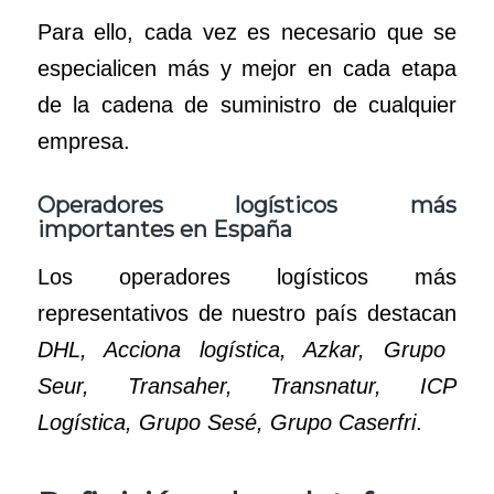
Para ello, cada vez es necesario que se
especialicen más y mejor en cada etapa
de la cadena de suministro de cualquier
empresa.
Operadores logísticos más
importantes en España
Los operadores logísticos más
representativos de nuestro país destacan
DHL, Acciona logística, Azkar, Grupo
Seur, Transaher, Transnatur, ICP
Logística, Grupo Sesé, Grupo Caserfri
.