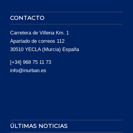
CONTACTO
Carretera de Villena Km. 1
Apartado de correos 112
30510 YECLA (Murcia) España
[+34] 968 75 11 73
info@inurban.es
ÚLTIMAS NOTICIAS