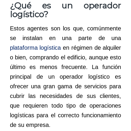
¿Qué es un operador
logístico?
Estos agentes son los que, comúnmente
se instalan en una parte de una
plataforma logística
en régimen de alquiler
o bien, comprando el edificio, aunque esto
último es menos frecuente. La función
principal de un operador logístico es
ofrecer una gran gama de servicios para
cubrir las necesidades de sus clientes,
que requieren todo tipo de operaciones
logísticas para el correcto funcionamiento
de su empresa.