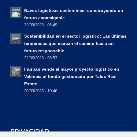
Naves logísticas sostenibles: construyendo un
futuro ecoamigable
29/09/2023 - 05:49
Sostenibilidad en el sector logístico: Las últimas
tendencias que marcan el camino hacia un
futuro responsable
22/06/2023 - 06:53
Inurban vende el mayor proyecto logístico en
Valencia al fondo gestionado por Talus Real
Estate
20/03/2023 - 10:46
PRIVACIDAD