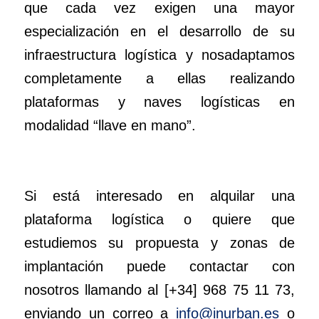
que cada vez exigen una mayor
especialización en el desarrollo de su
infraestructura logística y nosadaptamos
completamente a ellas realizando
plataformas y naves logísticas en
modalidad “llave en mano”.
Si está interesado en alquilar una
plataforma logística o quiere que
estudiemos su propuesta y zonas de
implantación puede contactar con
nosotros llamando al [+34] 968 75 11 73,
enviando un correo a
info@inurban.es
o