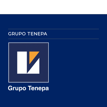
GRUPO TENEPA