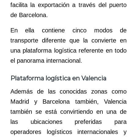
facilita la exportación a través del puerto
de Barcelona.
En ella contiene cinco modos de
transporte diferente que la convierte en
una plataforma logística referente en todo
el panorama internacional.
Plataforma logística en Valencia
Además de las conocidas zonas como
Madrid y Barcelona también, Valencia
también se está convirtiendo en una de
las ubicaciones preferidas para
operadores logísticos internacionales y