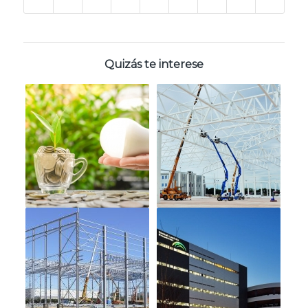
Quizás te interese