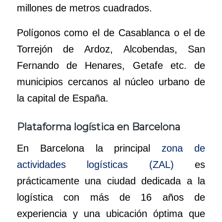
millones de metros cuadrados.
Polígonos como el de Casablanca o el de
Torrejón de Ardoz, Alcobendas, San
Fernando de Henares, Getafe etc. de
municipios cercanos al núcleo urbano de
la capital de España.
Plataforma logística en Barcelona
En Barcelona la principal
zona de
actividades logísticas (ZAL)
es
prácticamente una ciudad dedicada a la
logística con más de 16 años de
experiencia y una ubicación óptima que