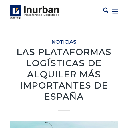
NOTICIAS
LAS PLATAFORMAS
LOGÍSTICAS DE
ALQUILER MÁS
IMPORTANTES DE
ESPAÑA