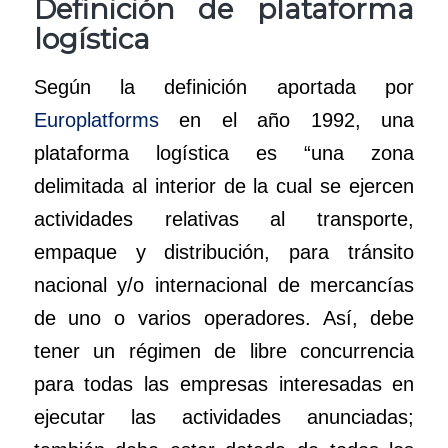
Definición de plataforma
logística
Según la definición aportada por
Europlatforms
en el año 1992, una
plataforma logística es “una zona
delimitada al interior de la cual se ejercen
actividades relativas al transporte,
empaque y distribución, para tránsito
nacional y/o internacional de mercancías
de uno o varios operadores. Así, debe
tener un régimen de libre concurrencia
para todas las empresas interesadas en
ejecutar las actividades anunciadas;