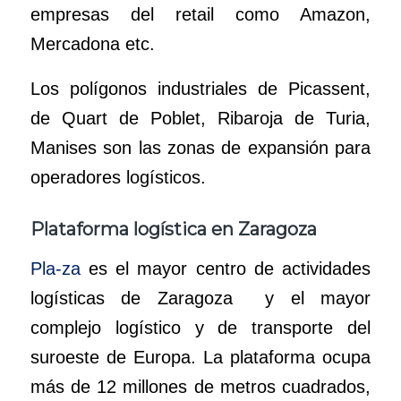
empresas del retail como Amazon,
Mercadona etc.
Los polígonos industriales de Picassent,
de Quart de Poblet, Ribaroja de Turia,
Manises son las zonas de expansión para
operadores logísticos.
Plataforma logística en Zaragoza
Pla-za
es el mayor centro de actividades
logísticas de Zaragoza y el mayor
complejo logístico y de transporte del
suroeste de Europa. La plataforma ocupa
más de 12 millones de metros cuadrados,