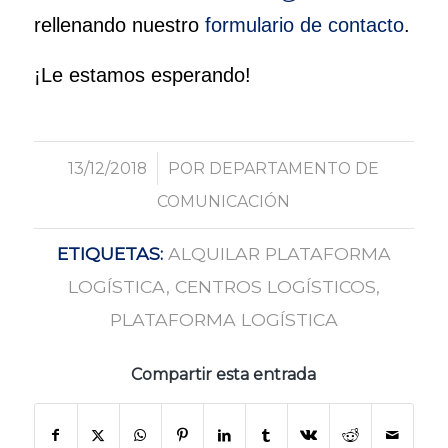
rellenando nuestro
formulario de contacto
.
¡Le estamos esperando!
/
13/12/2018
POR
DEPARTAMENTO DE
COMUNICACIÓN
ETIQUETAS:
ALQUILAR PLATAFORMA
LOGÍSTICA
,
CENTROS LOGÍSTICOS
,
PLATAFORMA LOGÍSTICA
Compartir esta entrada