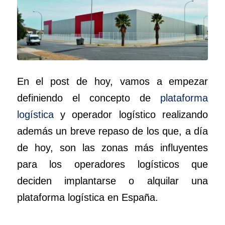
En el post de hoy, vamos a empezar
definiendo el concepto de
plataforma
logística
y operador logístico realizando
además un breve repaso de los que, a día
de hoy, son las zonas más influyentes
para los operadores logísticos que
deciden implantarse o alquilar una
plataforma logística en España.