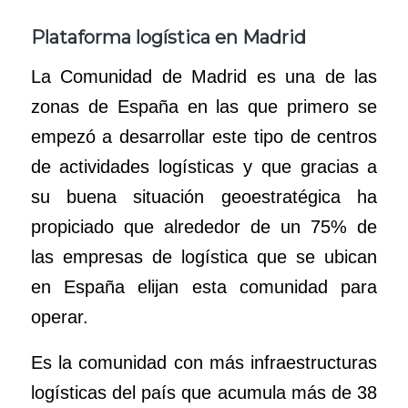
Plataforma logística en Madrid
La Comunidad de Madrid es una de las
zonas de España en las que primero se
empezó a desarrollar este tipo de centros
de actividades logísticas y que gracias a
su buena situación geoestratégica ha
propiciado que alrededor de un 75% de
las empresas de logística que se ubican
en España elijan esta comunidad para
operar.
Es la comunidad con más infraestructuras
logísticas del país que acumula más de 38