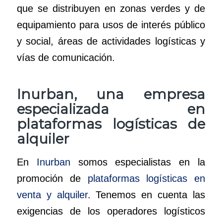
que se distribuyen en zonas verdes y de
equipamiento para usos de interés público
y social, áreas de actividades logísticas y
vías de comunicación.
Inurban, una empresa
especializada en
plataformas logísticas de
alquiler
En
Inurban
somos especialistas en la
promoción de
plataformas logísticas en
venta y alquiler
. Tenemos en cuenta las
exigencias de los operadores logísticos