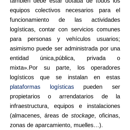
también debe estar dotada de todos los
equipos colectivos necesarios para el
funcionamiento de las actividades
logísticas, contar con servicios comunes
para personas y vehículos usuarios;
asimismo puede ser administrada por una
entidad única,pública, privada o
mixta».Por su parte, los operadores
logísticos que se instalan en estas
plataformas logísticas
pueden ser
propietarios o arrendatarios de la
infraestructura, equipos e instalaciones
(almacenes, áreas de
stockage
, oficinas,
zonas de aparcamiento, muelles…).